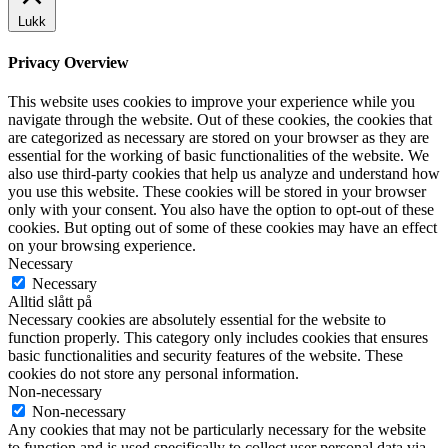
Lukk
Privacy Overview
This website uses cookies to improve your experience while you
navigate through the website. Out of these cookies, the cookies that
are categorized as necessary are stored on your browser as they are
essential for the working of basic functionalities of the website. We
also use third-party cookies that help us analyze and understand how
you use this website. These cookies will be stored in your browser
only with your consent. You also have the option to opt-out of these
cookies. But opting out of some of these cookies may have an effect
on your browsing experience.
Necessary
Necessary
Alltid slått på
Necessary cookies are absolutely essential for the website to
function properly. This category only includes cookies that ensures
basic functionalities and security features of the website. These
cookies do not store any personal information.
Non-necessary
Non-necessary
Any cookies that may not be particularly necessary for the website
to function and is used specifically to collect user personal data via