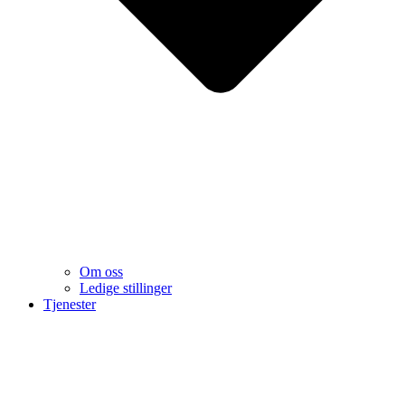
Om oss
Ledige stillinger
Tjenester