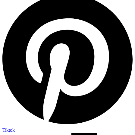
Tiktok