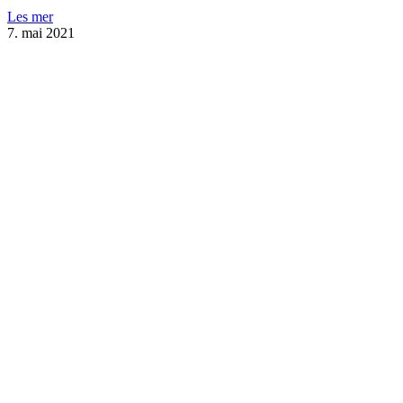
Les mer
7. mai 2021