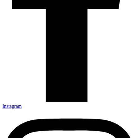
Instagram