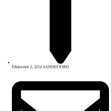
Eikåsveien 2, 3214 SANDEFJORD