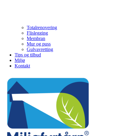
Totalrenovering
Flislegging
Membran
Mur og puss
Gulvavretting
Tips og tilbud
Miljø
Kontakt