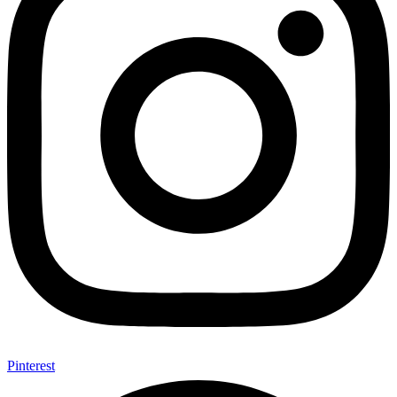
Pinterest