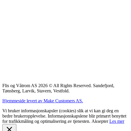
Flis og Våtrom AS 2026 © All Rights Reserved. Sandefjord,
Tønsberg, Larvik, Stavern, Vestfold.
Hjemmeside levert av Make Customers AS.
Vi bruker informasjonskapsler (cookies) slik at vi kan gi deg en
bedre brukeropplevelse. Informasjonskapslene blir primært benyttet
for trafikkmåling og optimalisering av tjenesten.
Aksepter
Les mer