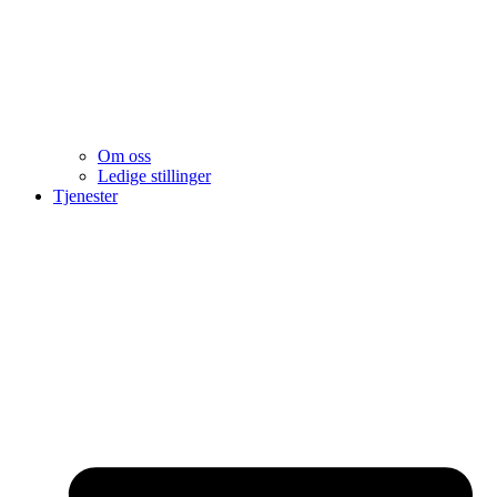
Om oss
Ledige stillinger
Tjenester