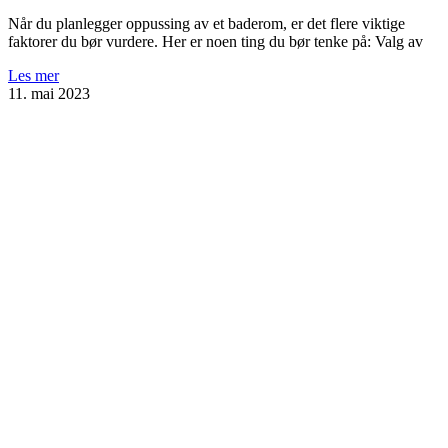
Når du planlegger oppussing av et baderom, er det flere viktige
faktorer du bør vurdere. Her er noen ting du bør tenke på: Valg av
Les mer
11. mai 2023