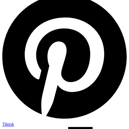
Tiktok