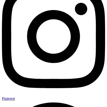
Pinterest