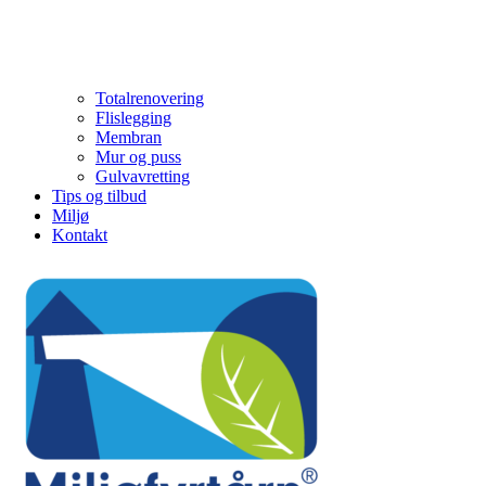
Totalrenovering
Flislegging
Membran
Mur og puss
Gulvavretting
Tips og tilbud
Miljø
Kontakt