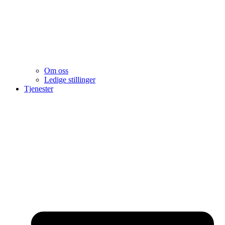
Om oss
Ledige stillinger
Tjenester