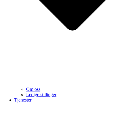
Om oss
Ledige stillinger
Tjenester