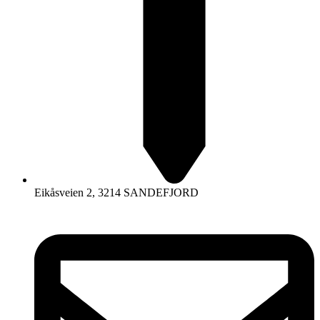
Eikåsveien 2, 3214 SANDEFJORD